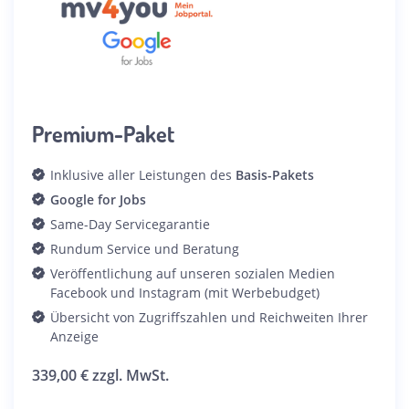
Premium-Paket
Inklusive aller Leistungen des
Basis-Pakets
Google for Jobs
Same-Day Servicegarantie
Rundum Service und Beratung
Veröffentlichung auf unseren sozialen Medien
Facebook und Instagram (mit Werbebudget)
Übersicht von Zugriffszahlen und Reichweiten Ihrer
Anzeige
339,00 € zzgl. MwSt.