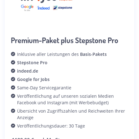
Premium-Paket plus Stepstone Pro
Inklusive aller Leistungen des
Basis-Pakets
Stepstone Pro
indeed.de
Google for Jobs
Same-Day Servicegarantie
Veröffentlichung auf unseren sozialen Medien
Facebook und Instagram (mit Werbebudget)
Übersicht von Zugriffszahlen und Reichweiten Ihrer
Anzeige
Veröffentlichungsdauer: 30 Tage