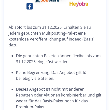
Ab sofort bis zum 31.12.2026: Erhalten Sie zu
jedem gebuchten Multiposting-Paket eine
kostenlose Veröffentlichung auf Indeed (Basis)
dazu!
Die gebuchten Pakete können flexibel bis zum
31.12.2026 eingelöst werden.
Keine Begrenzung: Das Angebot gilt für
beliebig viele Stellen.
Dieses Angebot ist nicht mit anderen
Rabatten oder Aktionen kombinierbar und gilt
weder für das Basis-Paket noch für das
Premium-Paket.