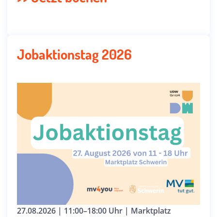
Jobaktionstag 2026
27.08.2026 | 11:00–18:00 Uhr | Marktplatz