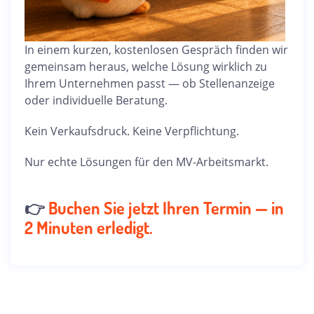
In einem kurzen, kostenlosen Gespräch finden wir
gemeinsam heraus, welche Lösung wirklich zu
Ihrem Unternehmen passt — ob Stellenanzeige
oder individuelle Beratung.
Kein Verkaufsdruck. Keine Verpflichtung.
Nur echte Lösungen für den MV-Arbeitsmarkt.
👉
Buchen Sie jetzt Ihren Termin — in
2 Minuten erledigt.