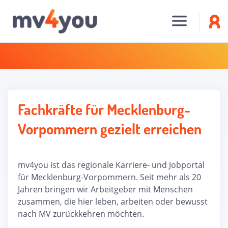
Fachkräfte für Mecklenburg-
Vorpommern gezielt erreichen
mv4you ist das regionale Karriere- und Jobportal
für Mecklenburg-Vorpommern. Seit mehr als 20
Jahren bringen wir Arbeitgeber mit Menschen
zusammen, die hier leben, arbeiten oder bewusst
nach MV zurückkehren möchten.