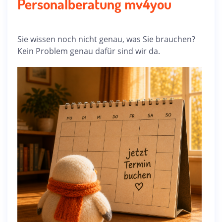
Personalberatung mv4you
Sie wissen noch nicht genau, was Sie brauchen?
Kein Problem genau dafür sind wir da.