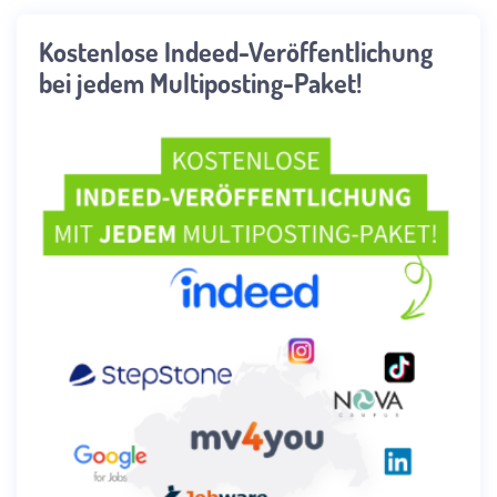
Kostenlose Indeed-Veröffentlichung
bei jedem Multiposting-Paket!