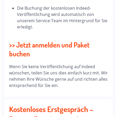
Die Buchung der kostenlosen Indeed-
Veröffentlichung wird automatisch von
unserem Service-Team im Hintergrund für Sie
erledigt.
>> Jetzt anmelden und Paket
buchen
Wenn Sie keine Veröffentlichung auf Indeed
wünschen, teilen Sie uns dies einfach kurz mit. Wir
nehmen Ihre Wünsche gerne auf und richten alles
entsprechend für Sie ein.
Kostenloses Erstgespräch –