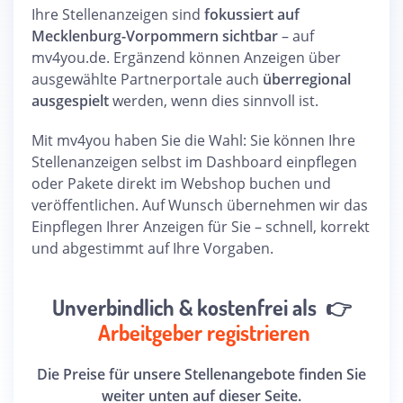
Ihre Stellenanzeigen sind
fokussiert auf
Mecklenburg-Vorpommern sichtbar
– auf
mv4you.de. Ergänzend können Anzeigen über
ausgewählte Partnerportale auch
überregional
ausgespielt
werden, wenn dies sinnvoll ist.
Mit mv4you haben Sie die Wahl: Sie können Ihre
Stellenanzeigen selbst im Dashboard einpflegen
oder Pakete direkt im Webshop buchen und
veröffentlichen. Auf Wunsch übernehmen wir das
Einpflegen Ihrer Anzeigen für Sie – schnell, korrekt
und abgestimmt auf Ihre Vorgaben.
Unverbindlich & kostenfrei
als 👉
Arbeitgeber registrieren
Die Preise für unsere Stellenangebote finden Sie
weiter unten auf dieser Seite.