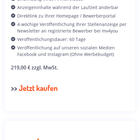
Anzeigeninhalte während der Laufzeit änderbar
Direktlink zu Ihrer Homepage / Bewerberportal
4-wöchige Veröffentlichung Ihrer Stellenanzeige per
Newsletter an registrierte Bewerber bei mv4you
Veröffentlichungsdauer: 60 Tage
Veröffentlichung auf unseren sozialen Medien
Facebook und Instagram (Ohne Werbebudget)
219,00 € zzgl. MwSt.
>>
Jetzt kaufen