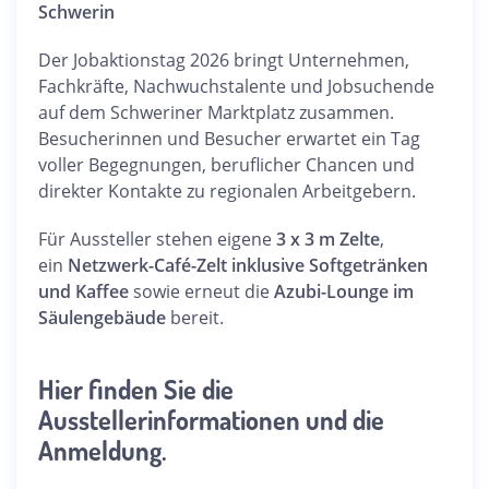
Schwerin
Der Jobaktionstag 2026 bringt Unternehmen,
Fachkräfte, Nachwuchstalente und Jobsuchende
auf dem Schweriner Marktplatz zusammen.
Besucherinnen und Besucher erwartet ein Tag
voller Begegnungen, beruflicher Chancen und
direkter Kontakte zu regionalen Arbeitgebern.
Für Aussteller stehen eigene
3 x 3 m Zelte
,
ein
Netzwerk-Café-Zelt inklusive Softgetränken
und Kaffee
sowie erneut die
Azubi-Lounge im
Säulengebäude
bereit.
Hier finden Sie die
Ausstellerinformationen und die
Anmeldung.