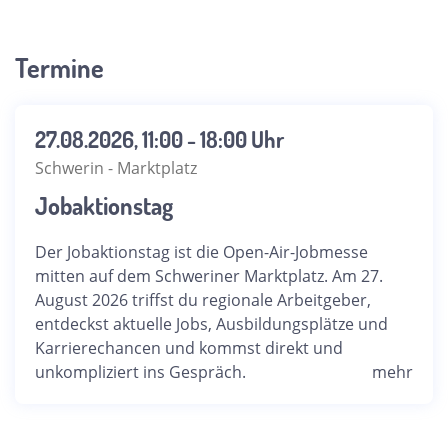
Termine
27.08.2026, 11:00 - 18:00 Uhr
Schwerin - Marktplatz
Jobaktionstag
Der Jobaktionstag ist die Open-Air-Jobmesse
mitten auf dem Schweriner Marktplatz. Am 27.
August 2026 triffst du regionale Arbeitgeber,
entdeckst aktuelle Jobs, Ausbildungsplätze und
Karrierechancen und kommst direkt und
unkompliziert ins Gespräch.
mehr