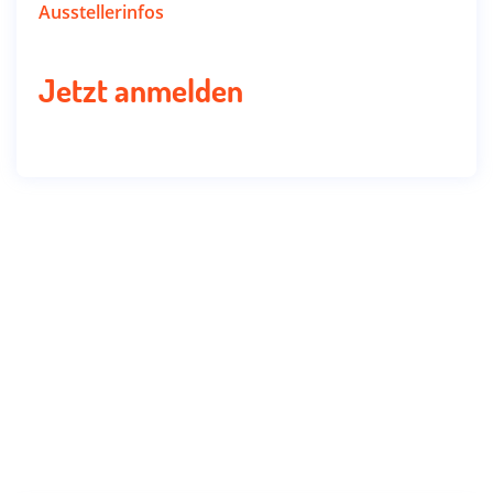
Ausstellerinfos
Jetzt anmelden