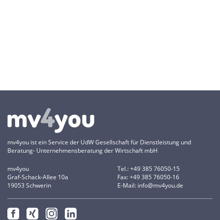
mv4you ist ein Service der UdW Gesellschaft für Dienstleistung und
Beratung- Unternehmensberatung der Wirtschaft mbH
mv4you
Tel.: +49 385 76050-15
Graf-Schack-Allee 10a
Fax: +49 385 76050-16
19053 Schwerin
E-Mail: info@mv4you.de