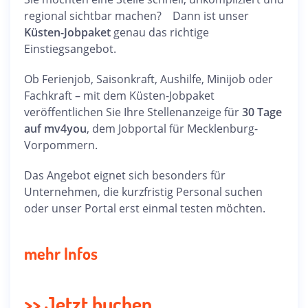
regional sichtbar machen? Dann ist unser
Küsten-Jobpaket
genau das richtige
Einstiegsangebot.
Ob Ferienjob, Saisonkraft, Aushilfe, Minijob oder
Fachkraft – mit dem Küsten-Jobpaket
veröffentlichen Sie Ihre Stellenanzeige für
30 Tage
auf mv4you
, dem Jobportal für Mecklenburg-
Vorpommern.
Das Angebot eignet sich besonders für
Unternehmen, die kurzfristig Personal suchen
oder unser Portal erst einmal testen möchten.
mehr Infos
>>
Jetzt buchen