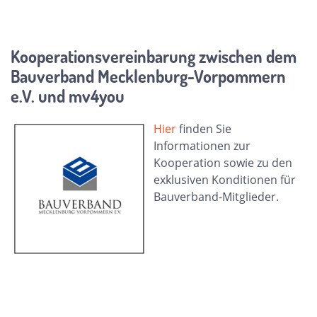
Kooperationsvereinbarung zwischen dem
Bauverband Mecklenburg-Vorpommern
e.V. und mv4you
Hier
finden Sie
Informationen zur
Kooperation sowie zu den
exklusiven Konditionen für
Bauverband-Mitglieder.