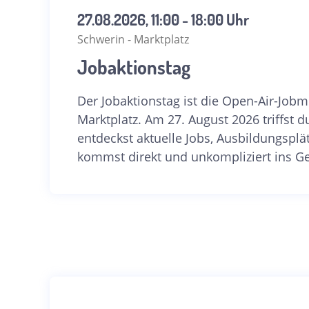
27.08.2026, 11:00 - 18:00 Uhr
Schwerin - Marktplatz
Jobaktionstag
Der Jobaktionstag ist die Open-Air-Job
Marktplatz. Am 27. August 2026 triffst d
entdeckst aktuelle Jobs, Ausbildungspl
kommst direkt und unkompliziert ins G