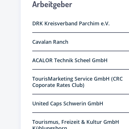
Arbeitgeber
DRK Kreisverband Parchim e.V.
Cavalan Ranch
ACALOR Technik Scheel GmbH
TourisMarketing Service GmbH (CRC
Coporate Rates Club)
United Caps Schwerin GmbH
Tourismus, Freizeit & Kultur GmbH
Kühlungsborn