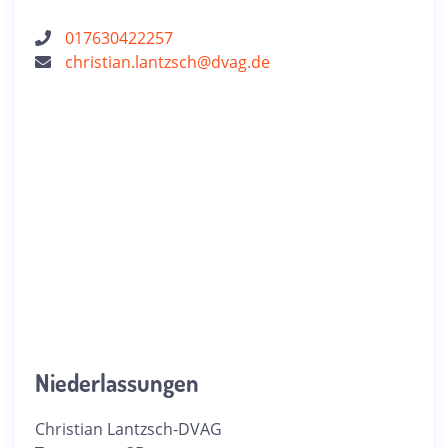
017630422257
christian.lantzsch@dvag.de
Niederlassungen
Christian Lantzsch-DVAG