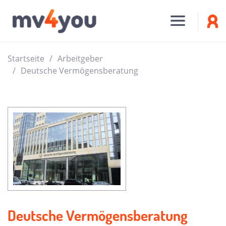
Startseite
Arbeitgeber
Deutsche Vermögensberatung
Deutsche Vermögensberatung