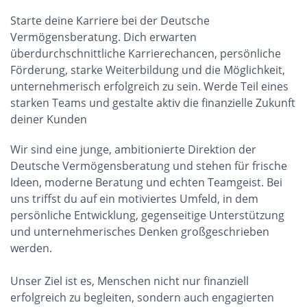
Starte deine Karriere bei der Deutsche
Vermögensberatung. Dich erwarten
überdurchschnittliche Karrierechancen, persönliche
Förderung, starke Weiterbildung und die Möglichkeit,
unternehmerisch erfolgreich zu sein. Werde Teil eines
starken Teams und gestalte aktiv die finanzielle Zukunft
deiner Kunden
Wir sind eine junge, ambitionierte Direktion der
Deutsche Vermögensberatung und stehen für frische
Ideen, moderne Beratung und echten Teamgeist. Bei
uns triffst du auf ein motiviertes Umfeld, in dem
persönliche Entwicklung, gegenseitige Unterstützung
und unternehmerisches Denken großgeschrieben
werden.
Unser Ziel ist es, Menschen nicht nur finanziell
erfolgreich zu begleiten, sondern auch engagierten