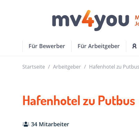
Für Bewerber
Für Arbeitgeber
Startseite
Arbeitgeber
Hafenhotel zu Putbu
Hafenhotel zu Putbus
34 Mitarbeiter