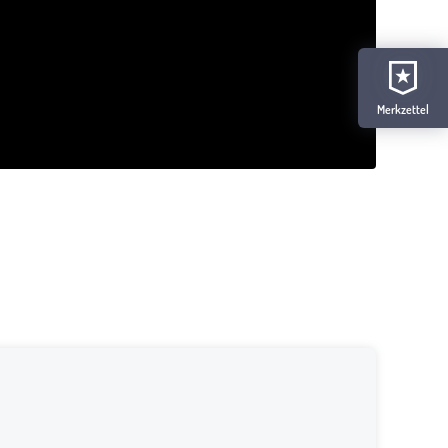
Merkzettel