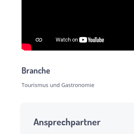
Branche
Tourismus und Gastronomie
Ansprechpartner