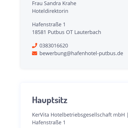
Frau Sandra Krahe
Hoteldirektorin
Hafenstraße 1
18581 Putbus OT Lauterbach
0383016620
bewerbung@hafenhotel-putbus.de
Hauptsitz
KerVita Hotelbetriebsgesellschaft mbH
Hafenstraße 1