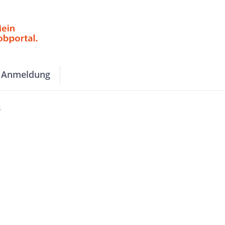
Anmeldung
s