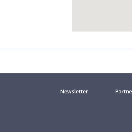
Newsletter
Partne