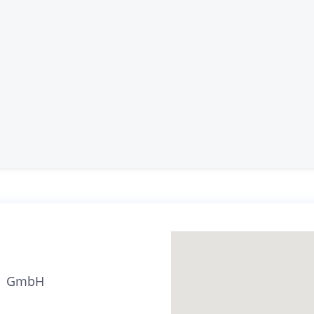
 | GmbH