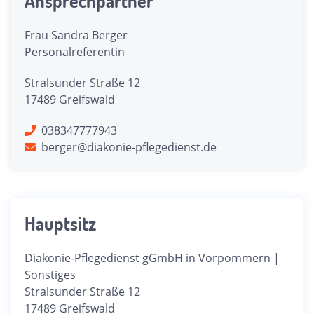
Ansprechpartner
Frau Sandra Berger
Personalreferentin
Stralsunder Straße 12
17489 Greifswald
038347777943
berger@diakonie-pflegedienst.de
Hauptsitz
Diakonie-Pflegedienst gGmbH in Vorpommern |
Sonstiges
Stralsunder Straße 12
17489 Greifswald