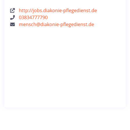
http://jobs.diakonie-pflegedienst.de
03834777790
mensch@diakonie-pflegedienst.de