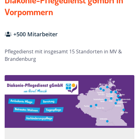
Vorpommern
+500 Mitarbeiter
Pflegedienst mit insgesamt 15 Standorten in MV &
Brandenburg