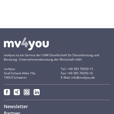
mv4you ist ein Service der UdW Gesellschaft für Dienstleistung und
Beratung- Unternehmensberatung der Wirtschaft mbH
mv4you
Tel.: +49 385 76050-15
Graf-Schack-Allee 10a
Fax: +49 385 76050-16
19053 Schwerin
E-Mail: info@mv4you.de
Newsletter
Partner