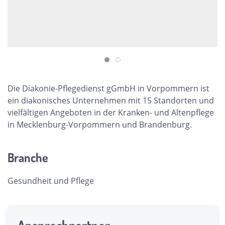
Die Diakonie-Pflegedienst gGmbH in Vorpommern ist
ein diakonisches Unternehmen mit 15 Standorten und
vielfältigen Angeboten in der Kranken- und Altenpflege
in Mecklenburg-Vorpommern und Brandenburg.
Branche
Gesundheit und Pflege