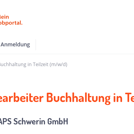
Anmeldung
uchhaltung in Teilzeit (m/w/d)
arbeiter Buchhaltung in T
APS Schwerin GmbH