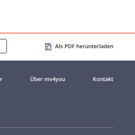
Als PDF herunterladen
r
Über mv4you
Kontakt