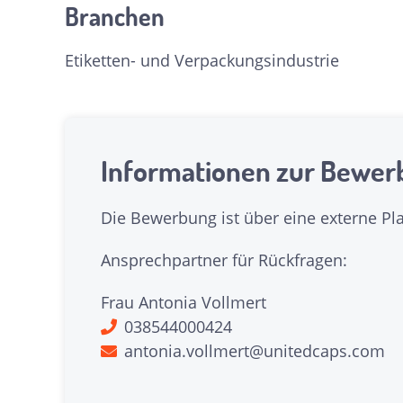
Branchen
Etiketten- und Verpackungsindustrie
Informationen zur Bewer
Die Bewerbung ist über eine externe Pl
Ansprechpartner für Rückfragen:
Frau Antonia Vollmert
038544000424
antonia.vollmert@unitedcaps.com