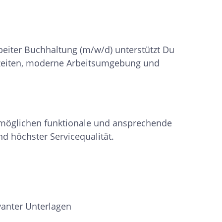
beiter Buchhaltung (m/w/d) unterstützt Du
szeiten, moderne Arbeitsumgebung und
ermöglichen funktionale und ansprechende
 höchster Servicequalität.
anter Unterlagen