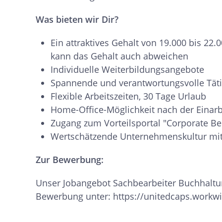
Was bieten wir Dir?
Ein attraktives Gehalt von 19.000 bis 22.
kann das Gehalt auch abweichen
Individuelle Weiterbildungsangebote
Spannende und verantwortungsvolle Tät
Flexible Arbeitszeiten, 30 Tage Urlaub
Home-Office-Möglichkeit nach der Einar
Zugang zum Vorteilsportal "Corporate Be
Wertschätzende Unternehmenskultur mit g
Zur Bewerbung:
Unser Jobangebot Sachbearbeiter Buchhaltung
Bewerbung unter: https://unitedcaps.workwi