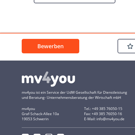
Bewerben
mv4you ist ein Service der UdW Gesellschaft für Dienstleistung
und Beratung- Unternehmensberatung der Wirtschaft mbH
mv4you
Tel.: +49 385 76050-15
Graf-Schack-Allee 10a
Fax: +49 385 76050-16
19053 Schwerin
E-Mail: info@mv4you.de