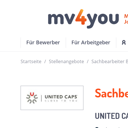
Für Bewerber
Für Arbeitgeber
Startseite
Stellenangebote
Sachbearbeiter B
Sachbe
UNITED C