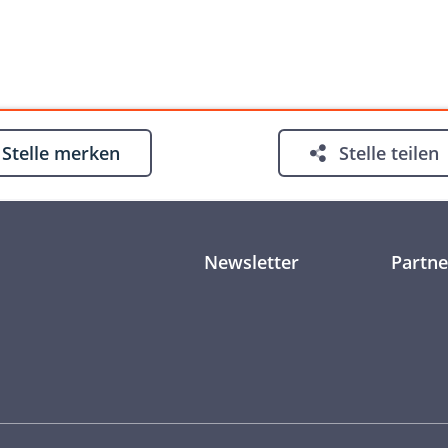
Stelle
merken
Stelle
teilen
Newsletter
Partne