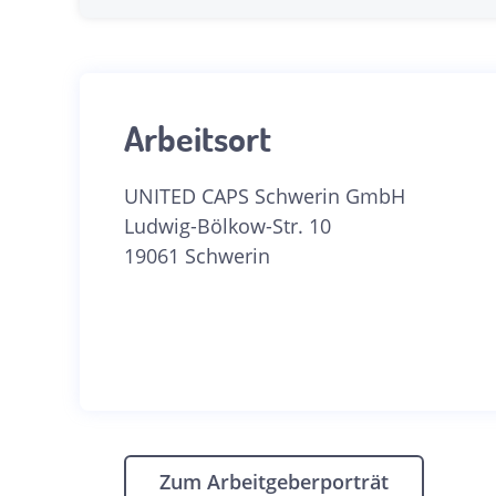
Arbeitsort
UNITED CAPS Schwerin GmbH
Ludwig-Bölkow-Str. 10
19061 Schwerin
Zum Arbeitgeberporträt