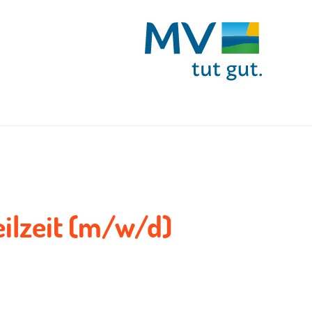
eilzeit (m/w/d)